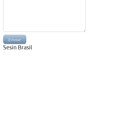
Sesin Brasil