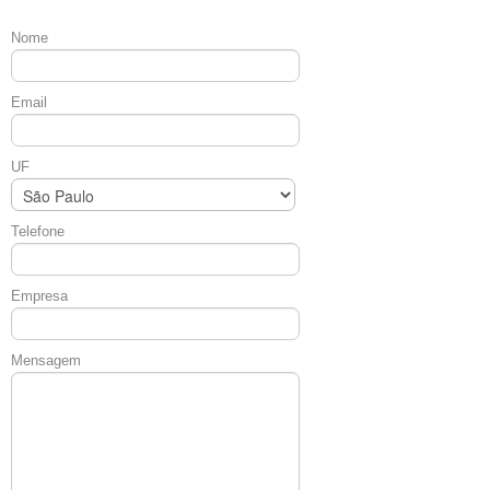
Nome
Email
UF
Telefone
Empresa
Mensagem